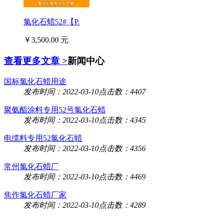
氯化石蜡52#【P.
￥3,500.00 元
查看更多文章 >
新闻中心
国标氯化石蜡用途
发布时间：2022-03-10
点击数：4407
聚氨酯涂料专用52号氯化石蜡
发布时间：2022-03-10
点击数：4345
电缆料专用52氯化石蜡
发布时间：2022-03-10
点击数：4356
常州氯化石蜡厂
发布时间：2022-03-10
点击数：4469
焦作氯化石蜡厂家
发布时间：2022-03-10
点击数：4289