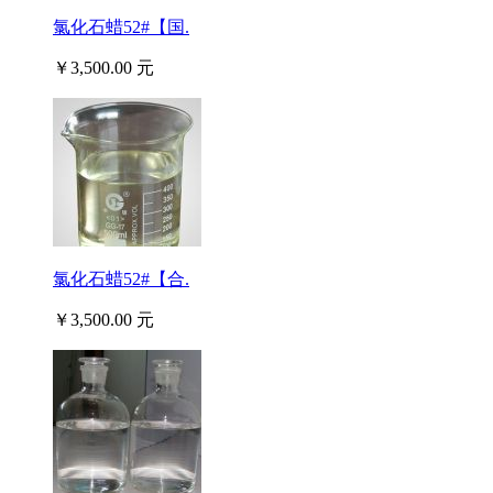
氯化石蜡52#【国.
￥3,500.00 元
氯化石蜡52#【合.
￥3,500.00 元