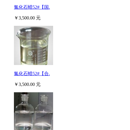
氯化石蜡52#【国.
￥3,500.00 元
氯化石蜡52#【合.
￥3,500.00 元