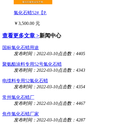
氯化石蜡52#【P.
￥3,500.00 元
查看更多文章 >
新闻中心
国标氯化石蜡用途
发布时间：2022-03-10
点击数：4405
聚氨酯涂料专用52号氯化石蜡
发布时间：2022-03-10
点击数：4343
电缆料专用52氯化石蜡
发布时间：2022-03-10
点击数：4354
常州氯化石蜡厂
发布时间：2022-03-10
点击数：4467
焦作氯化石蜡厂家
发布时间：2022-03-10
点击数：4287