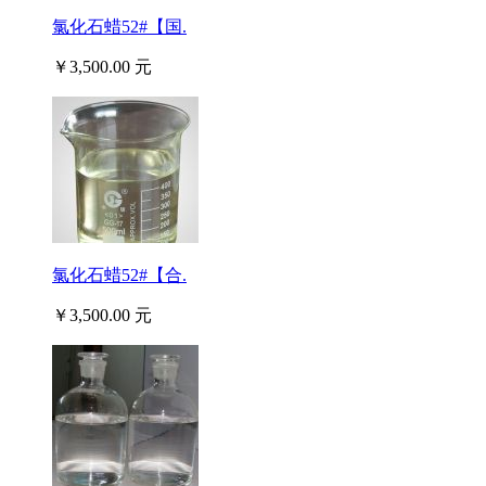
氯化石蜡52#【国.
￥3,500.00 元
氯化石蜡52#【合.
￥3,500.00 元