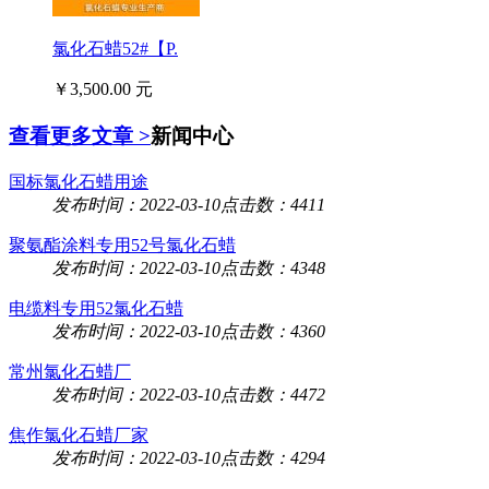
氯化石蜡52#【P.
￥3,500.00 元
查看更多文章 >
新闻中心
国标氯化石蜡用途
发布时间：2022-03-10
点击数：4411
聚氨酯涂料专用52号氯化石蜡
发布时间：2022-03-10
点击数：4348
电缆料专用52氯化石蜡
发布时间：2022-03-10
点击数：4360
常州氯化石蜡厂
发布时间：2022-03-10
点击数：4472
焦作氯化石蜡厂家
发布时间：2022-03-10
点击数：4294