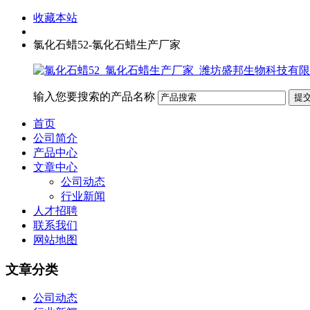
收藏本站
氯化石蜡52-氯化石蜡生产厂家
输入您要搜索的产品名称
首页
公司简介
产品中心
文章中心
公司动态
行业新闻
人才招聘
联系我们
网站地图
文章分类
公司动态