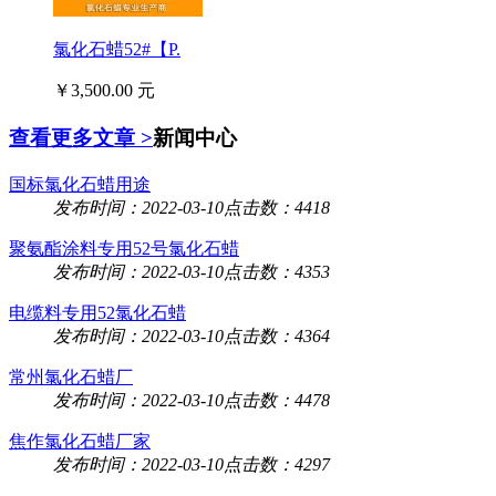
氯化石蜡52#【P.
￥3,500.00 元
查看更多文章 >
新闻中心
国标氯化石蜡用途
发布时间：2022-03-10
点击数：4418
聚氨酯涂料专用52号氯化石蜡
发布时间：2022-03-10
点击数：4353
电缆料专用52氯化石蜡
发布时间：2022-03-10
点击数：4364
常州氯化石蜡厂
发布时间：2022-03-10
点击数：4478
焦作氯化石蜡厂家
发布时间：2022-03-10
点击数：4297