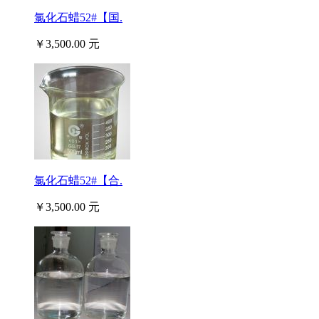
氯化石蜡52#【国.
￥3,500.00 元
氯化石蜡52#【合.
￥3,500.00 元