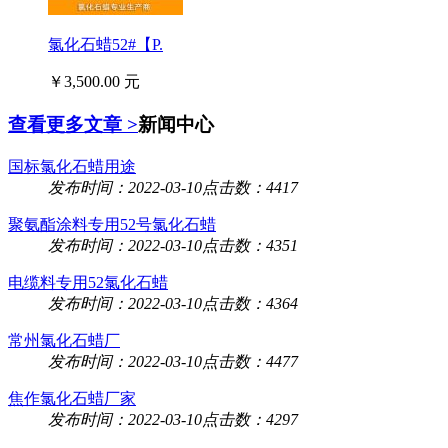
氯化石蜡52#【P.
￥3,500.00 元
查看更多文章 >
新闻中心
国标氯化石蜡用途
发布时间：2022-03-10
点击数：4417
聚氨酯涂料专用52号氯化石蜡
发布时间：2022-03-10
点击数：4351
电缆料专用52氯化石蜡
发布时间：2022-03-10
点击数：4364
常州氯化石蜡厂
发布时间：2022-03-10
点击数：4477
焦作氯化石蜡厂家
发布时间：2022-03-10
点击数：4297