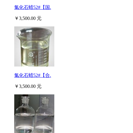
氯化石蜡52#【国.
￥3,500.00 元
氯化石蜡52#【合.
￥3,500.00 元