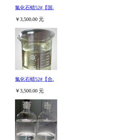
氯化石蜡52#【国.
￥3,500.00 元
氯化石蜡52#【合.
￥3,500.00 元