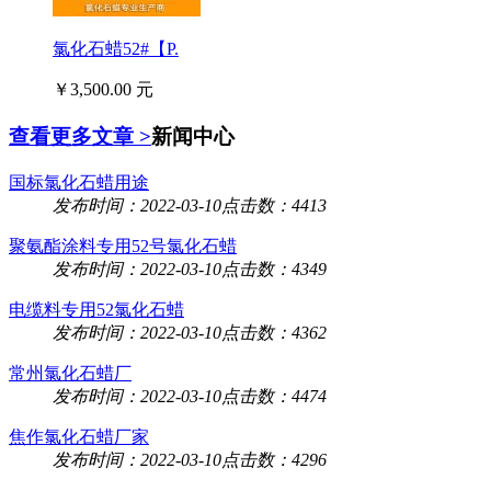
氯化石蜡52#【P.
￥3,500.00 元
查看更多文章 >
新闻中心
国标氯化石蜡用途
发布时间：2022-03-10
点击数：4413
聚氨酯涂料专用52号氯化石蜡
发布时间：2022-03-10
点击数：4349
电缆料专用52氯化石蜡
发布时间：2022-03-10
点击数：4362
常州氯化石蜡厂
发布时间：2022-03-10
点击数：4474
焦作氯化石蜡厂家
发布时间：2022-03-10
点击数：4296