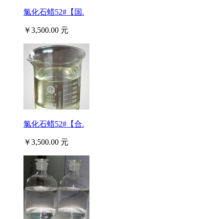
氯化石蜡52#【国.
￥3,500.00 元
氯化石蜡52#【合.
￥3,500.00 元