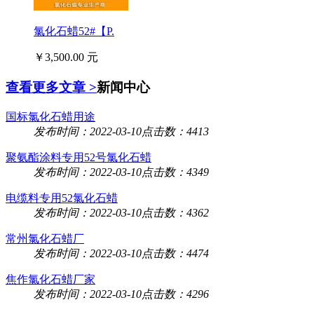
氯化石蜡52#【P.
￥3,500.00 元
查看更多文章 >
新闻中心
国标氯化石蜡用途
发布时间：2022-03-10
点击数：4413
聚氨酯涂料专用52号氯化石蜡
发布时间：2022-03-10
点击数：4349
电缆料专用52氯化石蜡
发布时间：2022-03-10
点击数：4362
常州氯化石蜡厂
发布时间：2022-03-10
点击数：4474
焦作氯化石蜡厂家
发布时间：2022-03-10
点击数：4296