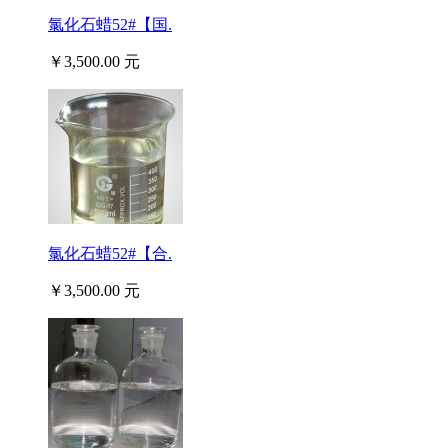
氯化石蜡52#【国.
￥3,500.00 元
氯化石蜡52#【合.
￥3,500.00 元