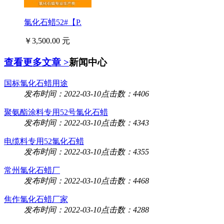
氯化石蜡52#【P.
￥3,500.00 元
查看更多文章 >
新闻中心
国标氯化石蜡用途
发布时间：2022-03-10
点击数：4406
聚氨酯涂料专用52号氯化石蜡
发布时间：2022-03-10
点击数：4343
电缆料专用52氯化石蜡
发布时间：2022-03-10
点击数：4355
常州氯化石蜡厂
发布时间：2022-03-10
点击数：4468
焦作氯化石蜡厂家
发布时间：2022-03-10
点击数：4288